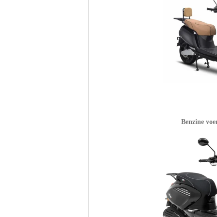
Benzine voe