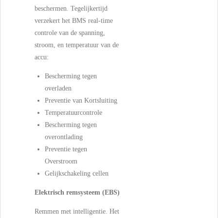
beschermen. Tegelijkertijd
verzekert het BMS real-time
controle van de spanning,
stroom, en temperatuur van de
accu:
Bescherming tegen
overladen
Preventie van Kortsluiting
Temperatuurcontrole
Bescherming tegen
overontlading
Preventie tegen
Overstroom
Gelijkschakeling cellen
Elektrisch remsysteem (EBS)
Remmen met intelligentie.
Het