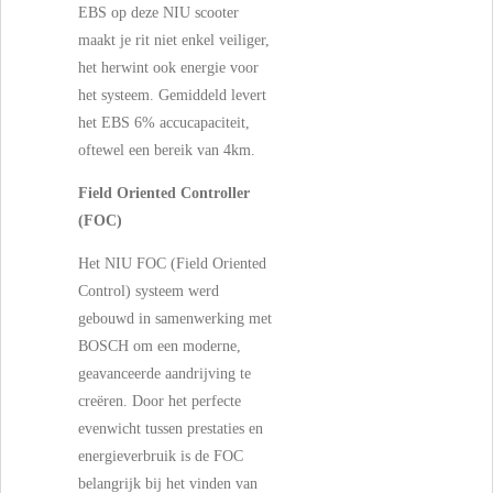
EBS op deze NIU scooter
maakt je rit niet enkel veiliger,
het herwint ook energie voor
het systeem. Gemiddeld levert
het EBS 6% accucapaciteit,
oftewel een bereik van 4km.
Field Oriented Controller
(FOC)
Het NIU FOC (Field Oriented
Control) systeem werd
gebouwd in samenwerking met
BOSCH om een moderne,
geavanceerde aandrijving te
creëren. Door het perfecte
evenwicht tussen prestaties en
energieverbruik is de FOC
belangrijk bij het vinden van