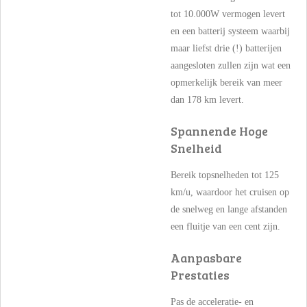
tot 10.000W vermogen levert
en een batterij systeem waarbij
maar liefst drie (!) batterijen
aangesloten zullen zijn wat een
opmerkelijk bereik van meer
dan 178 km levert.
Spannende Hoge
Snelheid
Bereik topsnelheden tot 125
km/u, waardoor het cruisen op
de snelweg en lange afstanden
een fluitje van een cent zijn.
Aanpasbare
Prestaties
Pas de acceleratie- en