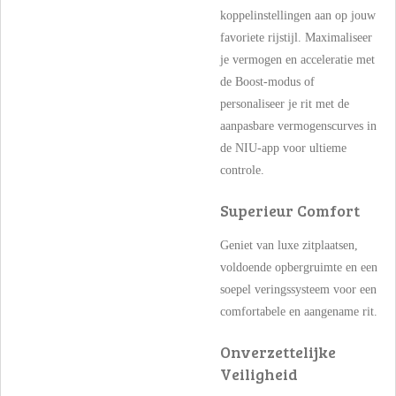
koppelinstellingen aan op jouw
favoriete rijstijl. Maximaliseer
je vermogen en acceleratie met
de Boost-modus of
personaliseer je rit met de
aanpasbare vermogenscurves in
de NIU-app voor ultieme
controle.
Superieur Comfort
Geniet van luxe zitplaatsen,
voldoende opbergruimte en een
soepel veringssysteem voor een
comfortabele en aangename rit.
Onverzettelijke
Veiligheid