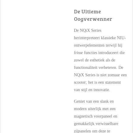
De Ultieme
Oogverwenner
De NQiX Series
herinterpreteert klassieke NIU-
ontwerpelementen terwijl hij
frisse functies introduceert die
zowel de esthetiek als de
functionaliteit verbeteren. De
NQiX Series is niet zomaar een
scooter; het is een statement
van stijl en innovatie.
Geniet van een slank en
modern uiterlijk met een
magnetisch voorpaneel en
gemakkelijk verwisselbare
zijpanelen om deze te