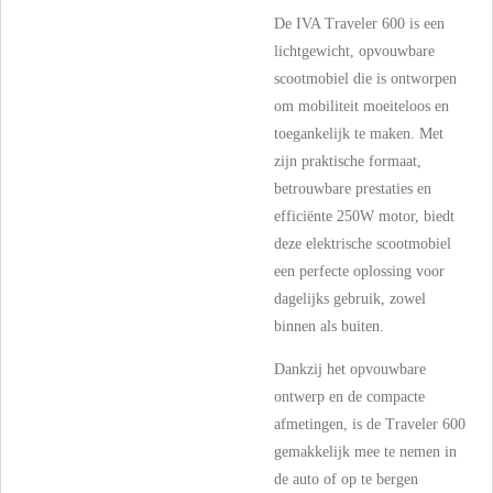
De IVA Traveler 600 is een
lichtgewicht, opvouwbare
scootmobiel die is ontworpen
om mobiliteit moeiteloos en
toegankelijk te maken. Met
zijn praktische formaat,
betrouwbare prestaties en
efficiënte 250W motor, biedt
deze elektrische scootmobiel
een perfecte oplossing voor
dagelijks gebruik, zowel
binnen als buiten.
Dankzij het opvouwbare
ontwerp en de compacte
afmetingen, is de Traveler 600
gemakkelijk mee te nemen in
de auto of op te bergen